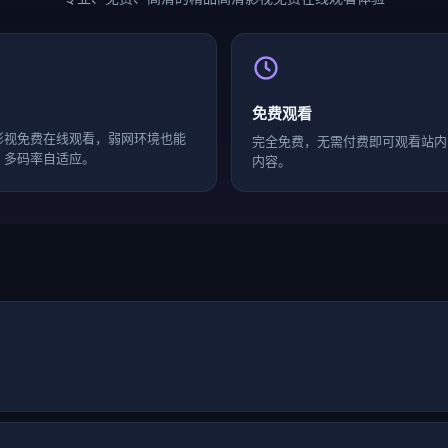
免费观看
影视免费在线观看，弱网环境也能
完全免费，无需付费即可观看站内
，多码率自适应。
内容。