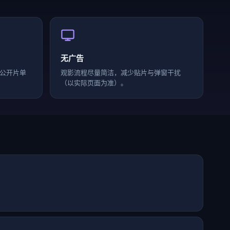
无广告
公开片单
观影流程尽量简洁，减少贴片与弹窗干扰
（以实际页面为准）。