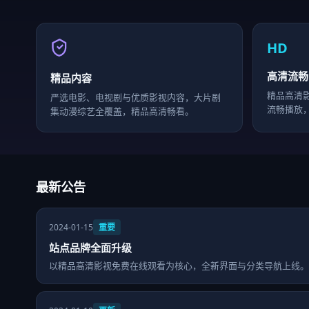
HD
高清流畅
精品内容
精品高清
严选电影、电视剧与优质影视内容，大片剧
流畅播放
集动漫综艺全覆盖，精品高清畅看。
最新公告
2024-01-15
重要
站点品牌全面升级
以精品高清影视免费在线观看为核心，全新界面与分类导航上线。